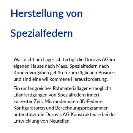
Herstellung von
Spezialfedern
Was nicht am Lager ist, fertigt die Durovis AG im
eigenen Hause nach Mass. Spezialfedern nach
Kundenvorgaben gehören zum täglichen Business
und sind eine willkommene Herausforderung.
Ein umfangreiches Rohmateriallager ermöglicht
Eilanfertigungen von Spezialfedern innert
kürzester Zeit. Mit modernsten 3D-Federn-
Konfiguratoren und Berechnungsprogrammen
unterstützt die Durovis AG Konstrukteure bei der
Entwicklung von Neuteilen.