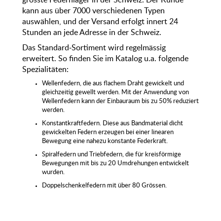
kann aus über 7000 verschiedenen Typen
auswählen, und der Versand erfolgt innert 24
Stunden an jede Adresse in der Schweiz.
Das Standard-Sortiment wird regelmässig
erweitert. So finden Sie im Katalog u.a. folgende
Spezialitäten:
Wellenfedern, die aus flachem Draht gewickelt und
gleichzeitig gewellt werden. Mit der Anwendung von
Wellenfedern kann der Einbauraum bis zu 50% reduziert
werden.
Konstantkraftfedern. Diese aus Bandmaterial dicht
gewickelten Federn erzeugen bei einer linearen
Bewegung eine nahezu konstante Federkraft.
Spiralfedern und Triebfedern, die für kreisförmige
Bewegungen mit bis zu 20 Umdrehungen entwickelt
wurden.
Doppelschenkelfedern mit über 80 Grössen.