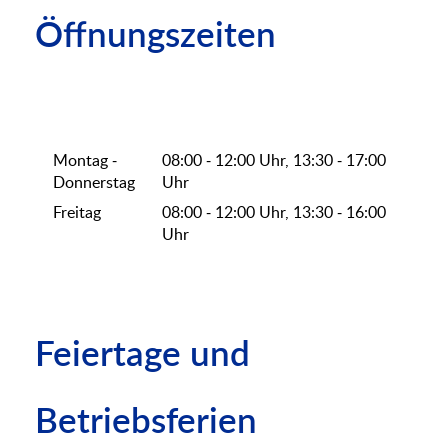
Öffnungszeiten
Montag -
08:00 - 12:00 Uhr, 13:30 - 17:00
Donnerstag
Uhr
Freitag
08:00 - 12:00 Uhr, 13:30 - 16:00
Uhr
Feiertage und
Betriebsferien