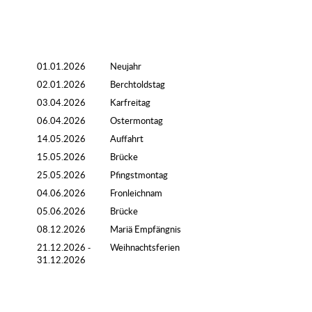
01.01.2026
Neujahr
02.01.2026
Berchtoldstag
03.04.2026
Karfreitag
06.04.2026
Ostermontag
14.05.2026
Auffahrt
15.05.2026
Brücke
25.05.2026
Pfingstmontag
04.06.2026
Fronleichnam
05.06.2026
Brücke
08.12.2026
Mariä Empfängnis
21.12.2026 -
Weihnachtsferien
31.12.2026