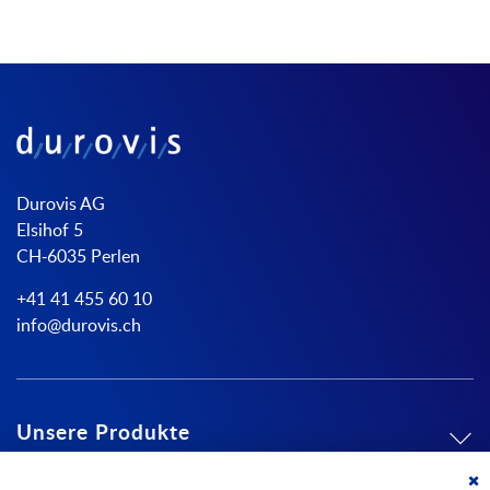
Durovis AG
Elsihof 5
CH-6035 Perlen
+41 41 455 60 10
info@durovis.ch
Unsere Produkte