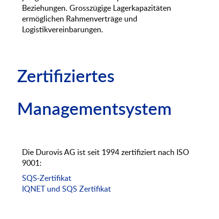
Beziehungen. Grosszügige Lagerkapazitäten
ermöglichen Rahmenverträge und
Logistikvereinbarungen.
Zertifiziertes
Managementsystem
Die Durovis AG ist seit 1994 zertifiziert nach ISO
9001:
SQS-Zertifikat
IQNET und SQS Zertifikat