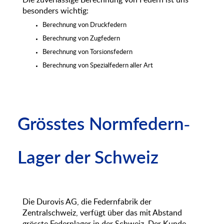
besonders wichtig:
Berechnung von Druckfedern
Berechnung von Zugfedern
Berechnung von Torsionsfedern
Berechnung von Spezialfedern aller Art
Grösstes Normfedern-
Lager der Schweiz
Die Durovis AG, die Federnfabrik der
Zentralschweiz, verfügt über das mit Abstand
grösste Federnlager in der Schweiz. Der Kunde