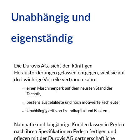
Unabhängig und
eigenständig
Die Durovis AG, sieht den künftigen
Herausforderungen gelassen entgegen, weil sie auf
drei wichtige Vorteile vertrauen kann:
einen Maschinenpark auf dem neusten Stand der
Technik,
bestens ausgebildete und hoch motivierte Fachleute,
Unabhängigkeit von Fremdkapital und Banken.
Namhafte und langjährige Kunden lassen in Perlen
nach ihren Spezifikationen Federn fertigen und
pflegen mit der Durovis AG partnerschaftliche