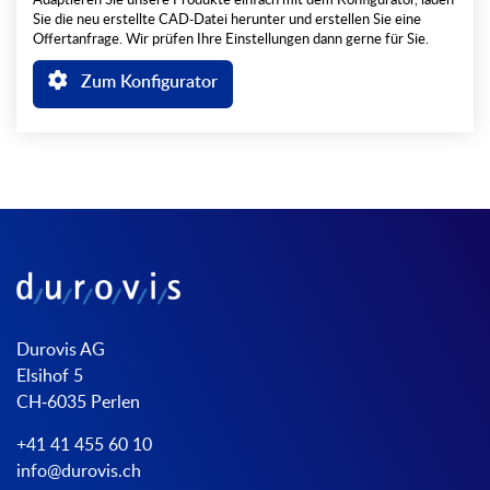
Adaptieren Sie unsere Produkte einfach mit dem Konfigurator, laden
Sie die neu erstellte CAD-Datei herunter und erstellen Sie eine
Offertanfrage. Wir prüfen Ihre Einstellungen dann gerne für Sie.
Zum Konfigurator
Durovis AG
Elsihof 5
CH-6035 Perlen
+41 41 455 60 10
info@durovis.ch