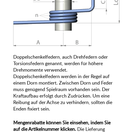
Doppelschenkelfedern, auch Drehfedern oder
Torsionsfedern genannt, werden für höhere
Drehmomente verwendet.
Doppelschenkelfedern werden in der Regel auf
einem Dorn montiert. Zwischen Dorn und Feder
muss genügend Spielraum vorhanden sein. Der
Kraftaufbau erfolgt durch Zudrücken. Um eine
Reibung auf der Achse zu verhindern, sollten die
Enden fixiert sein.
Mengenrabatte können Sie einsehen, indem Sie
auf die Artikelnummer klicken.
Die Lieferung