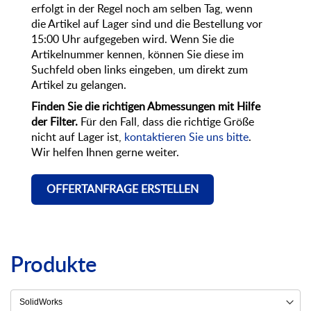
erfolgt in der Regel noch am selben Tag, wenn
die Artikel auf Lager sind und die Bestellung vor
15:00 Uhr aufgegeben wird. Wenn Sie die
Artikelnummer kennen, können Sie diese im
Suchfeld oben links eingeben, um direkt zum
Artikel zu gelangen.
Finden Sie die richtigen Abmessungen mit Hilfe
der Filter.
Für den Fall, dass die richtige Größe
nicht auf Lager ist,
kontaktieren Sie uns bitte
.
Wir helfen Ihnen gerne weiter.
OFFERTANFRAGE ERSTELLEN
Produkte