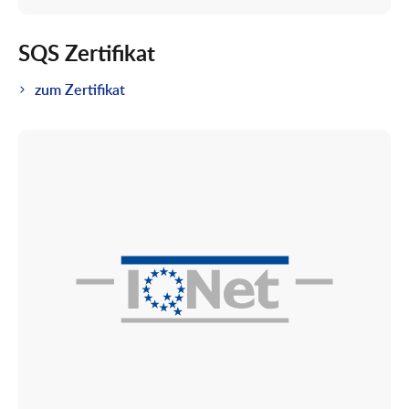
SQS Zertifikat
zum Zertifikat