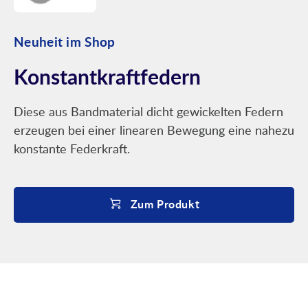
Neuheit im Shop
Konstantkraftfedern
Diese aus Bandmaterial dicht gewickelten Federn
erzeugen bei einer linearen Bewegung eine nahezu
konstante Federkraft.
Zum Produkt