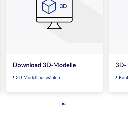
Download 3D-Modelle
3D- 
3D-Modell auswählen
Konf