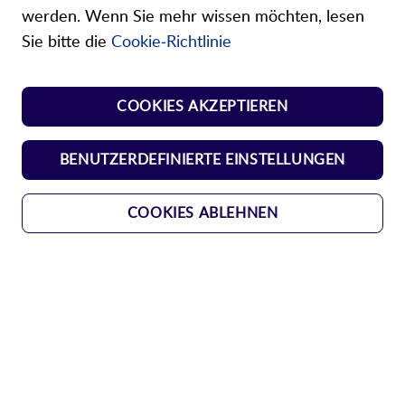
Viele weitere Branchen
werden. Wenn Sie mehr wissen möchten, lesen
Sie bitte die
Cookie-Richtlinie
COOKIES AKZEPTIEREN
BENUTZERDEFINIERTE EINSTELLUNGEN
COOKIES ABLEHNEN