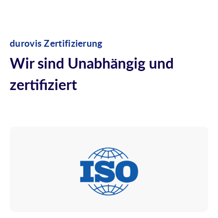
durovis Zertifizierung
Wir sind Unabhängig und
zertifiziert