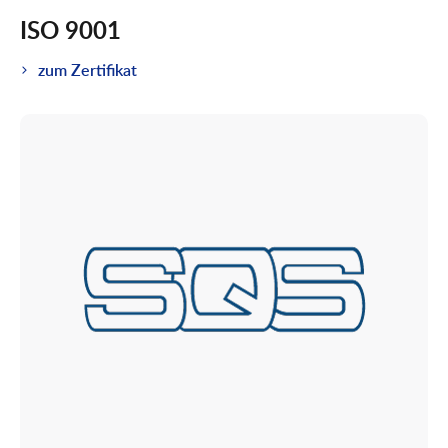
ISO 9001
zum Zertifikat