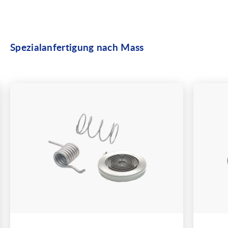
Spezialanfertigung nach Mass