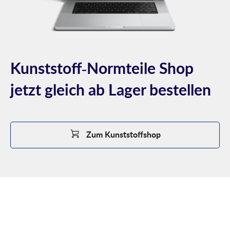
Kunststoff-Normteile Shop
jetzt gleich ab Lager bestellen
Zum Kunststoffshop