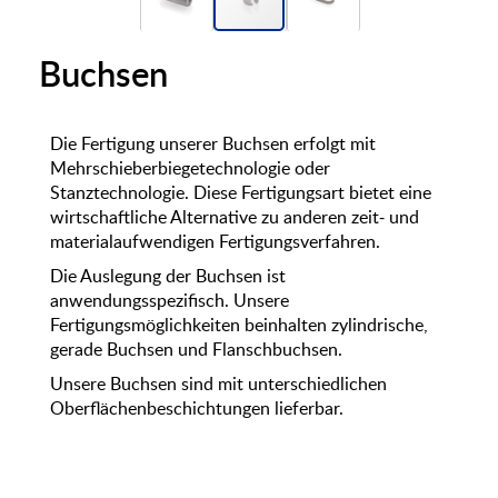
Buchsen
Die Fertigung unserer Buchsen erfolgt mit
Mehrschieberbiegetechnologie oder
Stanztechnologie. Diese Fertigungsart bietet eine
wirtschaftliche Alternative zu anderen zeit- und
materialaufwendigen Fertigungsverfahren.
Die Auslegung der Buchsen ist
anwendungsspezifisch. Unsere
Fertigungsmöglichkeiten beinhalten zylindrische,
gerade Buchsen und Flanschbuchsen.
Unsere Buchsen sind mit unterschiedlichen
Oberflächenbeschichtungen lieferbar.