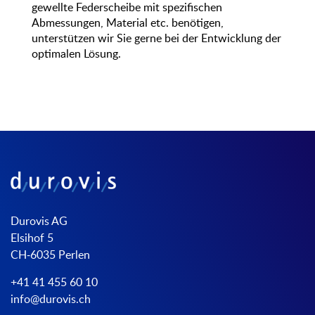
gewellte Federscheibe mit spezifischen
Abmessungen, Material etc. benötigen,
unterstützen wir Sie gerne bei der Entwicklung der
optimalen Lösung.
Durovis AG
Elsihof 5
CH-6035 Perlen
+41 41 455 60 10
info@durovis.ch