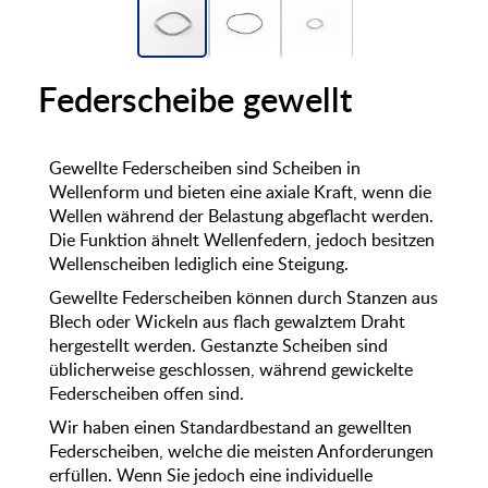
Federscheibe gewellt
Gewellte Federscheiben sind Scheiben in
Wellenform und bieten eine axiale Kraft, wenn die
Wellen während der Belastung abgeflacht werden.
Die Funktion ähnelt Wellenfedern, jedoch besitzen
Wellenscheiben lediglich eine Steigung.
Gewellte Federscheiben können durch Stanzen aus
Blech oder Wickeln aus flach gewalztem Draht
hergestellt werden. Gestanzte Scheiben sind
üblicherweise geschlossen, während gewickelte
Federscheiben offen sind.
Wir haben einen Standardbestand an gewellten
Federscheiben, welche die meisten Anforderungen
erfüllen. Wenn Sie jedoch eine individuelle