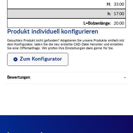
33.00
17.00
20.00
Produkt individuell konfigurieren
Gesuchtes Produkt nicht gefunden? Adaptieren Sie unsere Produkte einfach mit
dem Konfigurator, laden Sie die neu erstellte CAD-Datei herunter und erstellen
Sie eine Offertanfrage. Wir prüfen Ihre Einstellungen dann gerne für Sie.
Zum Konfigurator
Bewertungen