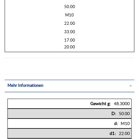
50.00
M10
22.00
33.00
17.00
20.00
Mehr Informationen
Mehr
48.3000
Informationen
50.00
M10
22.00