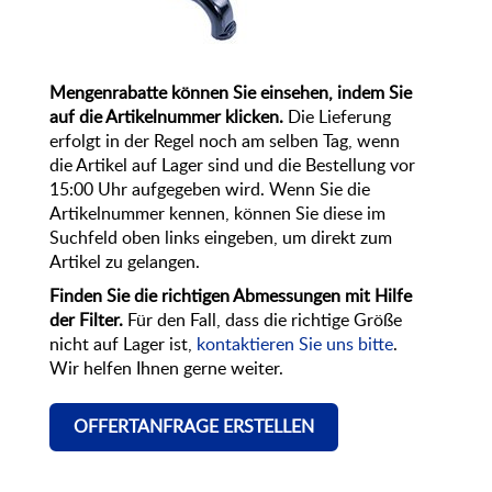
Mengenrabatte können Sie einsehen, indem Sie
auf die Artikelnummer klicken.
Die Lieferung
erfolgt in der Regel noch am selben Tag, wenn
die Artikel auf Lager sind und die Bestellung vor
15:00 Uhr aufgegeben wird. Wenn Sie die
Artikelnummer kennen, können Sie diese im
Suchfeld oben links eingeben, um direkt zum
Artikel zu gelangen.
Finden Sie die richtigen Abmessungen mit Hilfe
der Filter.
Für den Fall, dass die richtige Größe
nicht auf Lager ist,
kontaktieren Sie uns bitte
.
Wir helfen Ihnen gerne weiter.
OFFERTANFRAGE ERSTELLEN