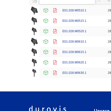
E01.028.M0510.1
2
E01.028.M0515.1
2
E01.028.M0520.1
2
E01.028.M0610.1
2
E01.028.M0615.1
2
E01.028.M0620.1
2
E01.028.M0630.1
2