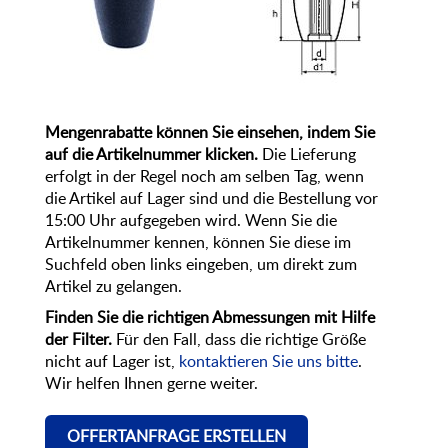
Mengenrabatte können Sie einsehen, indem Sie
auf die Artikelnummer klicken.
Die Lieferung
erfolgt in der Regel noch am selben Tag, wenn
die Artikel auf Lager sind und die Bestellung vor
15:00 Uhr aufgegeben wird. Wenn Sie die
Artikelnummer kennen, können Sie diese im
Suchfeld oben links eingeben, um direkt zum
Artikel zu gelangen.
Finden Sie die richtigen Abmessungen mit Hilfe
der Filter.
Für den Fall, dass die richtige Größe
nicht auf Lager ist,
kontaktieren Sie uns bitte
.
Wir helfen Ihnen gerne weiter.
OFFERTANFRAGE ERSTELLEN