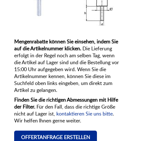
Mengenrabatte können Sie einsehen, indem Sie
auf die Artikelnummer klicken.
Die Lieferung
erfolgt in der Regel noch am selben Tag, wenn
die Artikel auf Lager sind und die Bestellung vor
15:00 Uhr aufgegeben wird. Wenn Sie die
Artikelnummer kennen, können Sie diese im
Suchfeld oben links eingeben, um direkt zum
Artikel zu gelangen.
Finden Sie die richtigen Abmessungen mit Hilfe
der Filter.
Für den Fall, dass die richtige Größe
nicht auf Lager ist,
kontaktieren Sie uns bitte
.
Wir helfen Ihnen gerne weiter.
OFFERTANFRAGE ERSTELLEN