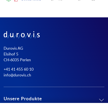
Durovis AG
Elsihof 5
CH-6035 Perlen
+41 41 455 60 10
info@durovis.ch
Unsere Produkte