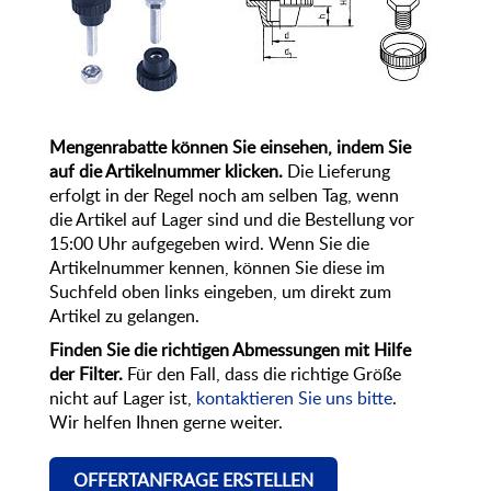
Mengenrabatte können Sie einsehen, indem Sie
auf die Artikelnummer klicken.
Die Lieferung
erfolgt in der Regel noch am selben Tag, wenn
die Artikel auf Lager sind und die Bestellung vor
15:00 Uhr aufgegeben wird. Wenn Sie die
Artikelnummer kennen, können Sie diese im
Suchfeld oben links eingeben, um direkt zum
Artikel zu gelangen.
Finden Sie die richtigen Abmessungen mit Hilfe
der Filter.
Für den Fall, dass die richtige Größe
nicht auf Lager ist,
kontaktieren Sie uns bitte
.
Wir helfen Ihnen gerne weiter.
OFFERTANFRAGE ERSTELLEN