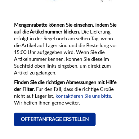
Mengenrabatte können Sie einsehen, indem Sie
auf die Artikelnummer klicken.
Die Lieferung
erfolgt in der Regel noch am selben Tag, wenn
die Artikel auf Lager sind und die Bestellung vor
15:00 Uhr aufgegeben wird. Wenn Sie die
Artikelnummer kennen, können Sie diese im
Suchfeld oben links eingeben, um direkt zum
Artikel zu gelangen.
Finden Sie die richtigen Abmessungen mit Hilfe
der Filter.
Für den Fall, dass die richtige Größe
nicht auf Lager ist,
kontaktieren Sie uns bitte
.
Wir helfen Ihnen gerne weiter.
OFFERTANFRAGE ERSTELLEN