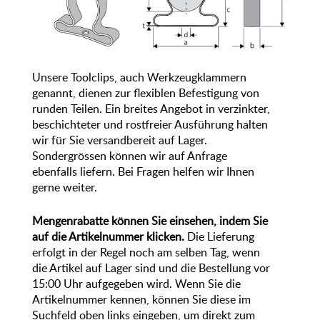
Unsere Toolclips, auch Werkzeugklammern
genannt, dienen zur flexiblen Befestigung von
runden Teilen. Ein breites Angebot in verzinkter,
beschichteter und rostfreier Ausführung halten
wir für Sie versandbereit auf Lager.
Sondergrössen können wir auf Anfrage
ebenfalls liefern. Bei Fragen helfen wir Ihnen
gerne weiter.
Mengenrabatte können Sie einsehen, indem Sie
auf die Artikelnummer klicken.
Die Lieferung
erfolgt in der Regel noch am selben Tag, wenn
die Artikel auf Lager sind und die Bestellung vor
15:00 Uhr aufgegeben wird. Wenn Sie die
Artikelnummer kennen, können Sie diese im
Suchfeld oben links eingeben, um direkt zum