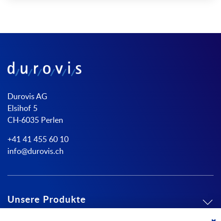
Durovis AG
Elsihof 5
CH-6035 Perlen
+41 41 455 60 10
info@durovis.ch
Unsere Produkte