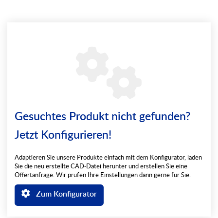
Gesuchtes Produkt nicht gefunden?
Jetzt Konfigurieren!
Adaptieren Sie unsere Produkte einfach mit dem Konfigurator, laden
Sie die neu erstellte CAD-Datei herunter und erstellen Sie eine
Offertanfrage. Wir prüfen Ihre Einstellungen dann gerne für Sie.
Zum Konfigurator