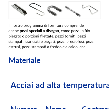
Il nostro programma di fornitura comprende
anche
pezzi speciali a disegno,
come pezzi in filo
piegato o porzioni filettate, pezzi torniti, pezzi
stampati, tranciati e piegati, pezzi pressofusi, pezzi
estrusi, pezzi stampati a freddo e a caldo, ecc.
Materiale
Acciai ad alta temperatur