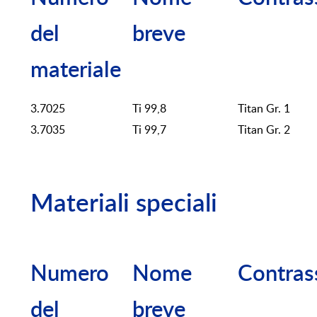
del
breve
materiale
3.7025
Ti 99,8
Titan Gr. 1
3.7035
Ti 99,7
Titan Gr. 2
Materiali speciali
Numero
Nome
Contras
del
breve