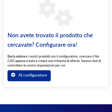
Non avete trovato il prodotto che
cercavate? Configurare ora!
Basta adattare i nostri prodotti con il configuratore, scaricare il file
CAD appena creato e creare una richiesta di offerta. Saremo lieti di
controllare le vostre impostazioni per voi.
Al configuratore