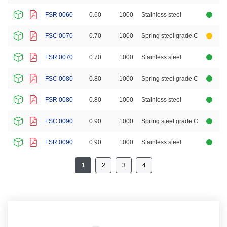
FSR 0060
0.60
1000
Stainless steel
FSC 0070
0.70
1000
Spring steel grade C
FSR 0070
0.70
1000
Stainless steel
FSC 0080
0.80
1000
Spring steel grade C
FSR 0080
0.80
1000
Stainless steel
FSC 0090
0.90
1000
Spring steel grade C
FSR 0090
0.90
1000
Stainless steel
1
2
3
4