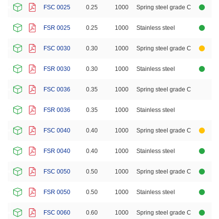
FSC 0025
0.25
1000
Spring steel grade C
FSR 0025
0.25
1000
Stainless steel
FSC 0030
0.30
1000
Spring steel grade C
FSR 0030
0.30
1000
Stainless steel
FSC 0036
0.35
1000
Spring steel grade C
FSR 0036
0.35
1000
Stainless steel
FSC 0040
0.40
1000
Spring steel grade C
FSR 0040
0.40
1000
Stainless steel
FSC 0050
0.50
1000
Spring steel grade C
FSR 0050
0.50
1000
Stainless steel
FSC 0060
0.60
1000
Spring steel grade C