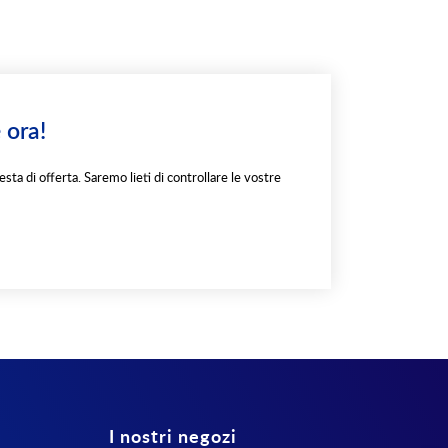
 ora!
esta di offerta. Saremo lieti di controllare le vostre
I nostri negozi