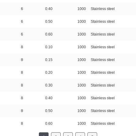
6
0.40
1000
Stainless steel
6
0.50
1000
Stainless steel
6
0.60
1000
Stainless steel
8
0.10
1000
Stainless steel
8
0.15
1000
Stainless steel
8
0.20
1000
Stainless steel
8
0.30
1000
Stainless steel
8
0.40
1000
Stainless steel
8
0.50
1000
Stainless steel
8
0.60
1000
Stainless steel