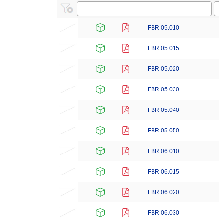
FBR 05.010
FBR 05.015
FBR 05.020
FBR 05.030
FBR 05.040
FBR 05.050
FBR 06.010
FBR 06.015
FBR 06.020
FBR 06.030