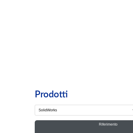
Prodotti
Riferimento