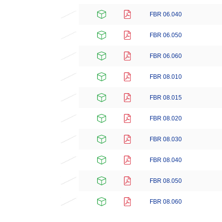
FBR 06.040
FBR 06.050
FBR 06.060
FBR 08.010
FBR 08.015
FBR 08.020
FBR 08.030
FBR 08.040
FBR 08.050
FBR 08.060