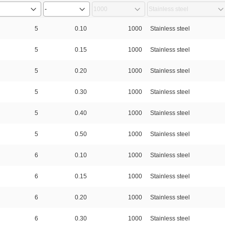
5
0.10
1000
Stainless steel
5
0.15
1000
Stainless steel
5
0.20
1000
Stainless steel
5
0.30
1000
Stainless steel
5
0.40
1000
Stainless steel
5
0.50
1000
Stainless steel
6
0.10
1000
Stainless steel
6
0.15
1000
Stainless steel
6
0.20
1000
Stainless steel
6
0.30
1000
Stainless steel