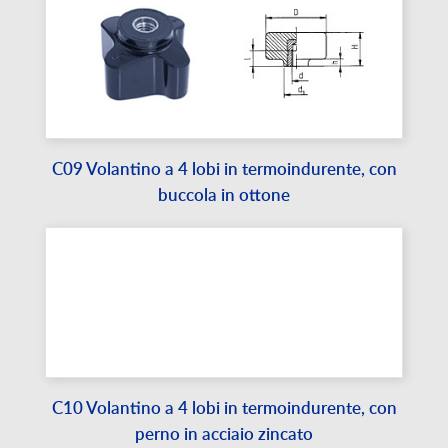
C09 Volantino a 4 lobi in termoindurente, con
buccola in ottone
C10 Volantino a 4 lobi in termoindurente, con
perno in acciaio zincato