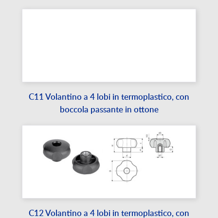
C11 Volantino a 4 lobi in termoplastico, con
boccola passante in ottone
C12 Volantino a 4 lobi in termoplastico, con