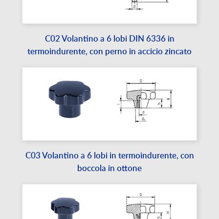
C02 Volantino a 6 lobi DIN 6336 in
termoindurente, con perno in accicio zincato
C03 Volantino a 6 lobi in termoindurente, con
boccola in ottone