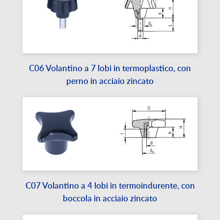
C06 Volantino a 7 lobi in termoplastico, con
perno in acciaio zincato
C07 Volantino a 4 lobi in termoindurente, con
boccola in acciaio zincato