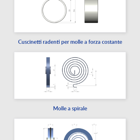
Cuscinetti radenti per molle a forza costante
Molle a spirale