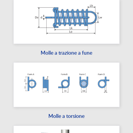
Molle a trazione a fune
Molle a torsione