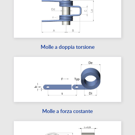
Molle a doppia torsione
Molle a forza costante