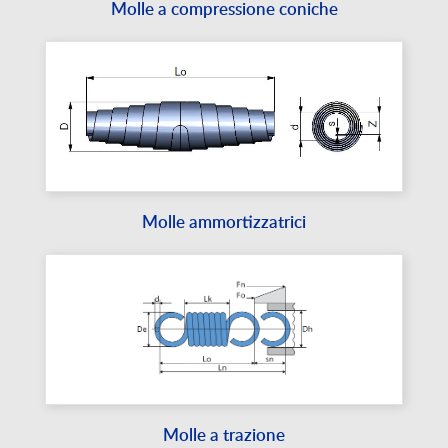
Molle a compressione coniche
Molle ammortizzatrici
Molle a trazione