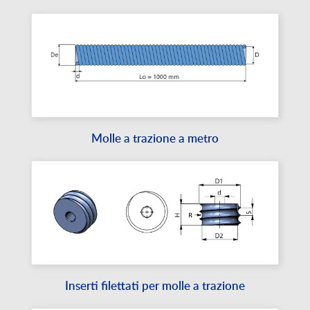
Molle a trazione a metro
Inserti filettati per molle a trazione