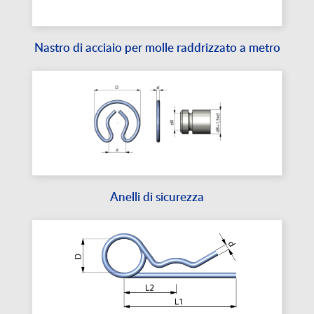
Nastro di acciaio per molle raddrizzato a metro
Anelli di sicurezza