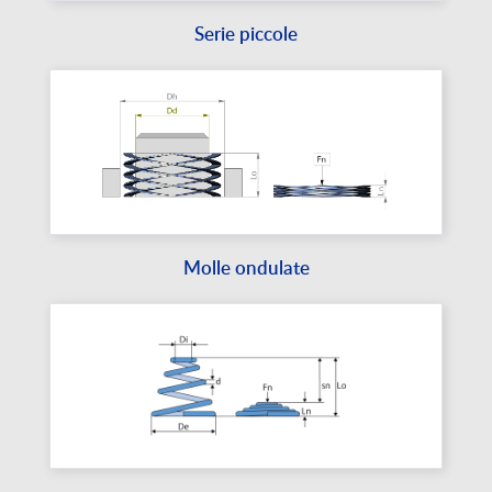
Serie piccole
Molle ondulate