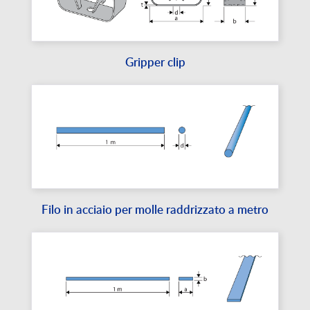
Gripper clip
Filo in acciaio per molle raddrizzato a metro