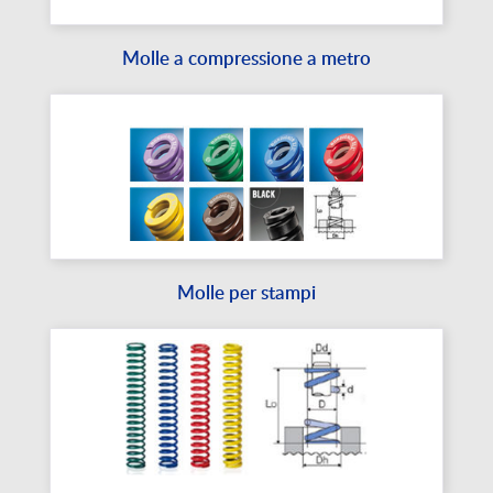
Molle a compressione a metro
Molle per stampi