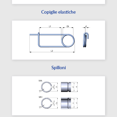
Copiglie elastiche
Spilloni