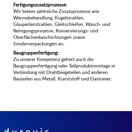
Fertigungszusatzprozesse:
Wir bieten zahlreiche Zusatzprozesse wie
Wärmebehandlung, Kugelstrahlen,
Glasperlenstrahlen, Gleitschleifen, Wasch- und
Reinigungsprozesse, Konservierungs- und
Oberflächenbeschichtungen sowie
Sonderverpackungen an.
Baugruppenfertigung:
Zu unserer Kompetenz gehört auch die
Baugruppenfertigung oder Teilproduktmontage in
Verbindung mit Drahtbiegeteilen und anderen
Bauteilen aus Metall, Kunststoff und Elastomer.