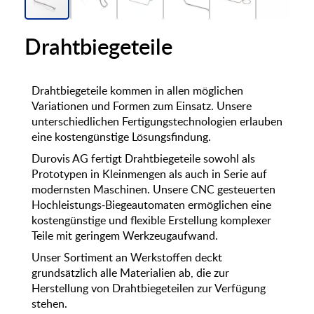
Drahtbiegeteile
Drahtbiegeteile kommen in allen möglichen
Variationen und Formen zum Einsatz. Unsere
unterschiedlichen Fertigungstechnologien erlauben
eine kostengünstige Lösungsfindung.
Durovis AG fertigt Drahtbiegeteile sowohl als
Prototypen in Kleinmengen als auch in Serie auf
modernsten Maschinen. Unsere CNC gesteuerten
Hochleistungs-Biegeautomaten ermöglichen eine
kostengünstige und flexible Erstellung komplexer
Teile mit geringem Werkzeugaufwand.
Unser Sortiment an Werkstoffen deckt
grundsätzlich alle Materialien ab, die zur
Herstellung von Drahtbiegeteilen zur Verfügung
stehen.