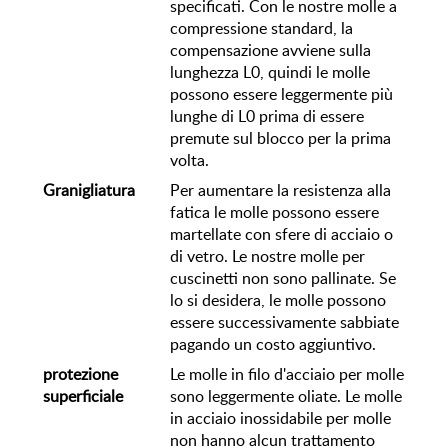
specificati. Con le nostre molle a
compressione standard, la
compensazione avviene sulla
lunghezza L0, quindi le molle
possono essere leggermente più
lunghe di L0 prima di essere
premute sul blocco per la prima
volta.
Granigliatura
Per aumentare la resistenza alla
fatica le molle possono essere
martellate con sfere di acciaio o
di vetro. Le nostre molle per
cuscinetti non sono pallinate. Se
lo si desidera, le molle possono
essere successivamente sabbiate
pagando un costo aggiuntivo.
protezione
Le molle in filo d'acciaio per molle
superficiale
sono leggermente oliate. Le molle
in acciaio inossidabile per molle
non hanno alcun trattamento