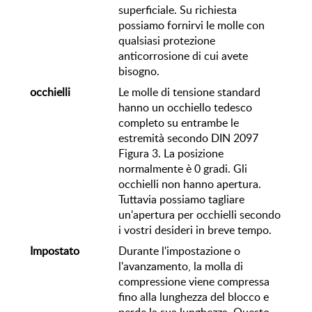
superficiale. Su richiesta
possiamo fornirvi le ­molle con
qualsiasi protezione
anticorrosione di cui avete
bisogno.
occhielli
Le molle di tensione standard
hanno ­un occhiello tedesco
completo su entrambe le
estremità secondo DIN 2097
Figura 3. La posizione
normalmente è 0 gradi. Gli
occhielli non hanno apertura.
Tuttavia possiamo tagliare
un'apertura per occhielli secondo
i vostri desideri in breve tempo.
Impostato
Durante l'impostazione o
l'avanzamento, la molla di
compressione viene compressa
fino alla lunghezza del blocco e