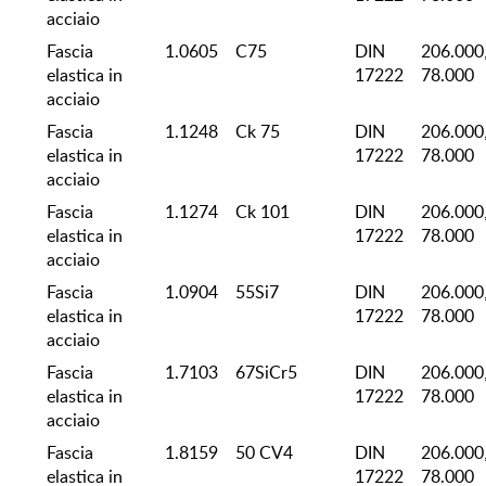
acciaio
Fascia
1.0605
C75
DIN
206.000
elastica in
17222
78.000
acciaio
Fascia
1.1248
Ck 75
DIN
206.000
elastica in
17222
78.000
acciaio
Fascia
1.1274
Ck 101
DIN
206.000
elastica in
17222
78.000
acciaio
Fascia
1.0904
55Si7
DIN
206.000
elastica in
17222
78.000
acciaio
Fascia
1.7103
67SiCr5
DIN
206.000
elastica in
17222
78.000
acciaio
Fascia
1.8159
50 CV4
DIN
206.000
elastica in
17222
78.000