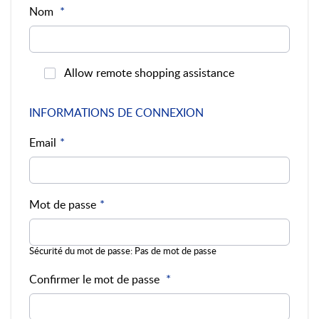
Nom
Allow remote shopping assistance
INFORMATIONS DE CONNEXION
Email
Mot de passe
Sécurité du mot de passe:
Pas de mot de passe
Confirmer le mot de passe