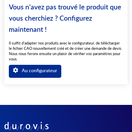
Vous n'avez pas trouvé le produit que
vous cherchiez ? Configurez
maintenant !
Il suffit d'adapter nos produits avec le configurateur, de télécharger
le fichier CAO nouvellement créé et de créer une demande de devis.
Nous nous ferons ensuite un plaisir de vérifier vos paramètres pour
vous.
Au configurateur