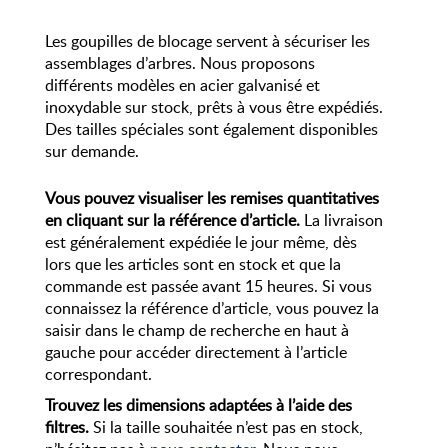
Les goupilles de blocage servent à sécuriser les
assemblages d’arbres. Nous proposons
différents modèles en acier galvanisé et
inoxydable sur stock, prêts à vous être expédiés.
Des tailles spéciales sont également disponibles
sur demande.
Vous pouvez visualiser les remises quantitatives
en cliquant sur la référence d’article.
La livraison
est généralement expédiée le jour même, dès
lors que les articles sont en stock et que la
commande est passée avant 15 heures. Si vous
connaissez la référence d’article, vous pouvez la
saisir dans le champ de recherche en haut à
gauche pour accéder directement à l’article
correspondant.
Trouvez les dimensions adaptées à l’aide des
filtres.
Si la taille souhaitée n’est pas en stock,