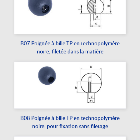
B07 Poignée à bille TP en technopolymère
noire, filetée dans la matière
B08 Poignée à bille TP en technopolymère
noire, pour fixation sans filetage