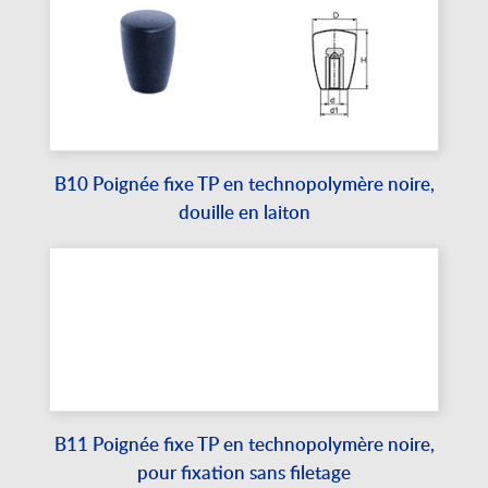
B10 Poignée fixe TP en technopolymère noire,
douille en laiton
B11 Poignée fixe TP en technopolymère noire,
pour fixation sans filetage