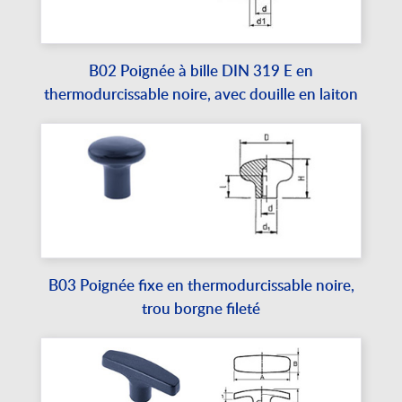
B02 Poignée à bille DIN 319 E en
thermodurcissable noire, avec douille en laiton
B03 Poignée fixe en thermodurcissable noire,
trou borgne fileté