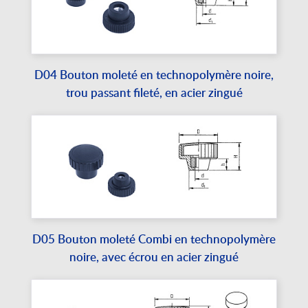
D04 Bouton moleté en technopolymère noire,
trou passant fileté, en acier zingué
D05 Bouton moleté Combi en technopolymère
noire, avec écrou en acier zingué