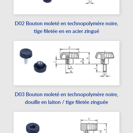
D02 Bouton moleté en technopolymère noire,
tige filetée en en acier zingué
D03 Bouton moleté en technopolymère noire,
douille en laiton / tige filetée zinguée