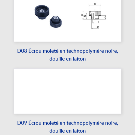
D08 Écrou moleté en technopolymère noire,
douille en laiton
D09 Écrou moleté en technopolymère noire,
douille en laiton