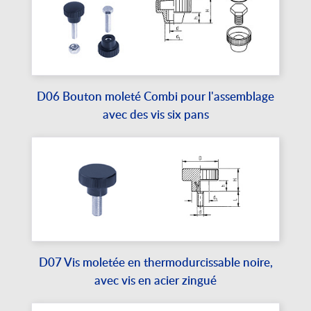
D06 Bouton moleté Combi pour l'assemblage
avec des vis six pans
D07 Vis moletée en thermodurcissable noire,
avec vis en acier zingué