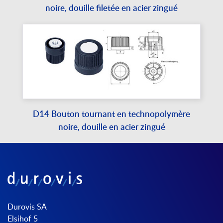
noire, douille filetée en acier zingué
D14 Bouton tournant en technopolymère
noire, douille en acier zingué
Durovis SA
Elsihof 5