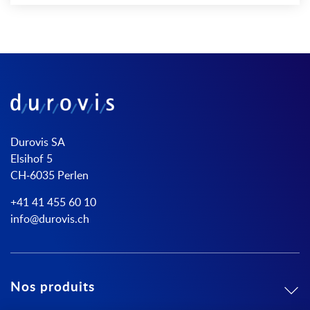
Durovis SA
Elsihof 5
CH-6035 Perlen
+41 41 455 60 10
info@durovis.ch
Nos produits