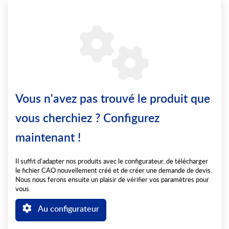
Vous n'avez pas trouvé le produit que
vous cherchiez ? Configurez
maintenant !
Il suffit d'adapter nos produits avec le configurateur, de télécharger
le fichier CAO nouvellement créé et de créer une demande de devis.
Nous nous ferons ensuite un plaisir de vérifier vos paramètres pour
vous.
Au configurateur