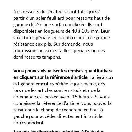
Nos ressorts de sécateurs sont fabriqués à
partir d’un acier feuillard pour ressorts haut de
gamme doté d’une surface nickelée. Ils sont
disponibles en longueurs de 40 à 105 mm. Leur
structure spéciale leur confère une trèe grande
résistance aux plis. Sur demande, nous
fournissons aussi des tailles spéciales ou des
demi ressorts tampons.
Vous pouvez visualiser les remises quantitatives
en cliquant sur la référence d’article.
La livraison
est généralement expédiée le jour même, dès
lors que les articles sont en stock et que la
commande est passée avant 15 heures. Si vous
connaissez la référence d’article, vous pouvez la
saisir dans le champ de recherche en haut à
gauche pour accéder directement à l’article
correspondant.