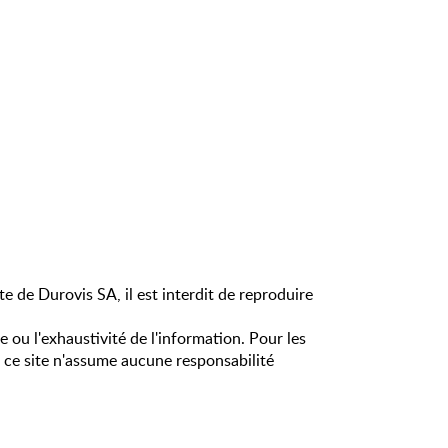
e de Durovis SA, il est interdit de reproduire
 ou l'exhaustivité de l'information. Pour les
e ce site n'assume aucune responsabilité