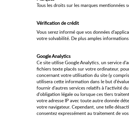
Tous les droits sur les marques mentionnées so
Vérification de crédit
Vous serez informé que vos données d'applicat
votre solvabilité. De plus amples informatio
Google Analytics
Ce site utilise Google Analytics, un service d'
fichiers texte placés sur votre ordinateur, pour
concernant votre utilisation du site (y compri
utilisera cette information dans le but d'évalue
fournir d'autres services relatifs à l'activité 
d'obligation légale ou lorsque ces tiers trai
votre adresse IP avec toute autre donnée déte
votre navigateur. Cependant, une telle désactiv
consentez expressément au traitement de vos d