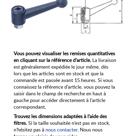
Vous pouvez visualiser les remises quantitatives
en cliquant sur la référence d’article.
La livraison
est généralement expédiée le jour même, dès
lors que les articles sont en stock et que la
commande est passée avant 15 heures. Si vous
connaissez la référence d’article, vous pouvez la
saisir dans le champ de recherche en haut à
gauche pour accéder directement à l’article
correspondant.
Trouvez les dimensions adaptées à l’aide des
filtres.
Si la taille souhaitée n’est pas en stock,
n’hésitez pas à
nous contacter
. Nous nous